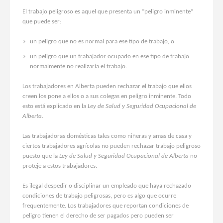
El trabajo peligroso es aquel que presenta un “peligro inminente”
que puede ser:
un peligro que no es normal para ese tipo de trabajo, o
un peligro que un trabajador ocupado en ese tipo de trabajo
normalmente no realizaría el trabajo.
Los trabajadores en Alberta pueden rechazar el trabajo que ellos
creen los pone a ellos o a sus colegas en peligro inminente. Todo
esto está explicado en la
Ley de Salud y Seguridad Ocupacional de
Alberta
.
Las trabajadoras domésticas tales como niñeras y amas de casa y
ciertos trabajadores agrícolas no pueden rechazar trabajo peligroso
puesto que la
Ley de Salud y Seguridad Ocupacional de Alberta
no
proteje a estos trabajadores.
Es ilegal despedir o disciplinar un empleado que haya rechazado
condiciones de trabajo peligrosas, pero es algo que ocurre
frequentemente. Los trabajadores que reportan condiciones de
peligro tienen el derecho de ser pagados pero pueden ser