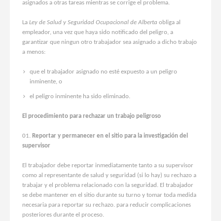
asignados a otras tareas mientras se corrige el problema.
La
Ley de Salud y Seguridad Ocupacional de Alberta
obliga al
empleador, una vez que haya sido notificado del peligro, a
garantizar que ningun otro trabajador sea asignado a dicho trabajo
a menos:
que el trabajador asignado no esté expuesto a un peligro
inminente, o
el peligro inminente ha sido eliminado.
El procedimiento para rechazar un trabajo peligroso
Reportar y permanecer en el sitio para la investigación del
supervisor
El trabajador debe reportar inmediatamente tanto a su supervisor
como al representante de salud y seguridad (si lo hay) su rechazo a
trabajar y el problema relacionado con la seguridad. El trabajador
se debe mantener en el sitio durante su turno y tomar toda medida
necesaria para reportar su rechazo. para reducir complicaciones
posteriores durante el proceso.