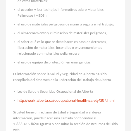
de estos materiales;
el acceder y leer las hojas informativas sobre Materiales
Peligrosos (MSDS);
el uso de materiales peligrosos de manera segura en el trabajo;
el almacenamiento y eliminación de materiales peligrosos;
el saber qué es lo que se debe hacer en caso de derrames,
liberación de materiales, incendios o envenenamientos
relacionado con materiales peligrosos; y
el uso de equipo de protección en emergencias.
La información sobre la Salud y Seguridad en Alberta ha sido
recopilada del sitio web de la Federación del Trabajo de Alberta.
Ley de Salud y Seguridad Ocupacional de Alberta
http://work.alberta.ca/occupational-health-safety/307.html
Si usted tiene un reclamo de Salud y Seguridad o si desea
información, puede hacer una llamada conficendial al
1‑866‑415‑8690 (gratis) o consultar la sección de Recursos del sitio
web.