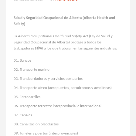
Salud y Seguridad Ocupacional de Alberta (Alberta Health and
Safety)
La
Alberta Occupational Health and Safety Act
(Ley de Salud y
Seguridad Ocupacional de Alberta) protege a todos los
trabajadores
salvo
a los que trabajan en las siguientes industrias:
Bancos
Transporte marino
Transbordadores y servicios portuarios
Transporte aéreo (aeropuertos, aerodromos y aerolíneas)
Ferrocarriles
Transporte terrestre interprovincial e internacional
Canales
Canalización oleoductos
Túneles y puertos (interprovinciales)