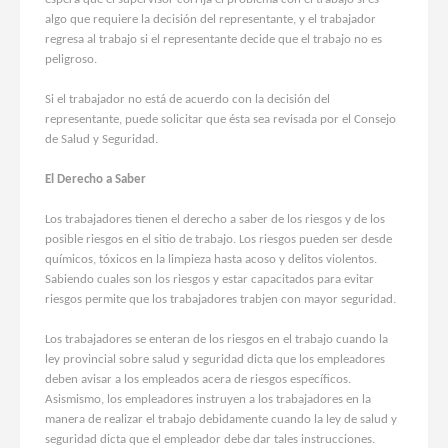
algo que requiere la decisión del representante, y el trabajador
regresa al trabajo si el representante decide que el trabajo no es
peligroso.
Si el trabajador no está de acuerdo con la decisión del
representante, puede solicitar que ésta sea revisada por el Consejo
de Salud y Seguridad.
El Derecho a Saber
Los trabajadores tienen el derecho a saber de los riesgos y de los
posible riesgos en el sitio de trabajo. Los riesgos pueden ser desde
químicos, tóxicos en la limpieza hasta acoso y delitos violentos.
Sabiendo cuales son los riesgos y estar capacitados para evitar
riesgos permite que los trabajadores trabjen con mayor seguridad.
Los trabajadores se enteran de los riesgos en el trabajo cuando la
ley provincial sobre salud y seguridad dicta que los empleadores
deben avisar a los empleados acera de riesgos específicos.
Asismismo, los empleadores instruyen a los trabajadores en la
manera de realizar el trabajo debidamente cuando la ley de salud y
seguridad dicta que el empleador debe dar tales instrucciones.