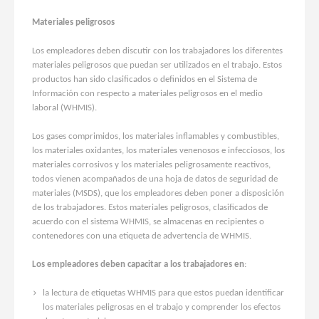
Materiales peligrosos
Los empleadores deben discutir con los trabajadores los diferentes
materiales peligrosos que puedan ser utilizados en el trabajo. Estos
productos han sido clasificados o definidos en el Sistema de
Información con respecto a materiales peligrosos en el medio
laboral (WHMIS).
Los gases comprimidos, los materiales inflamables y combustibles,
los materiales oxidantes, los materiales venenosos e infecciosos, los
materiales corrosivos y los materiales peligrosamente reactivos,
todos vienen acompañados de una hoja de datos de seguridad de
materiales (MSDS), que los empleadores deben poner a disposición
de los trabajadores. Estos materiales peligrosos, clasificados de
acuerdo con el sistema WHMIS, se almacenas en recipientes o
contenedores con una etiqueta de advertencia de WHMIS.
Los empleadores deben capacitar a los trabajadores en
:
la lectura de etiquetas WHMIS para que estos puedan identificar
los materiales peligrosas en el trabajo y comprender los efectos