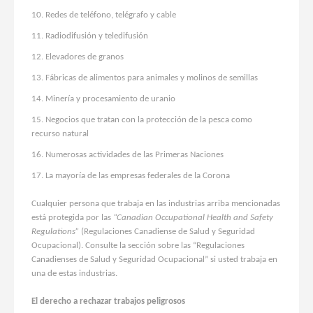
Redes de teléfono, telégrafo y cable
Radiodifusión y teledifusión
Elevadores de granos
Fábricas de alimentos para animales y molinos de semillas
Minería y procesamiento de uranio
Negocios que tratan con la protección de la pesca como
recurso natural
Numerosas actividades de las Primeras Naciones
La mayoría de las empresas federales de la Corona
Cualquier persona que trabaja en las industrias arriba mencionadas
está protegida por las
“Canadian Occupational Health and Safety
Regulations”
(Regulaciones Canadiense de Salud y Seguridad
Ocupacional). Consulte la sección sobre las “Regulaciones
Canadienses de Salud y Seguridad Ocupacional” si usted trabaja en
una de estas industrias.
El derecho a rechazar trabajos peligrosos