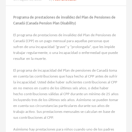
Programa de prestaciones de invalidez del Plan de Pensiones de
Canadá (Canada Pension Plan Disability)
El programa de prestaciones de invalidez del Plan de Pensiones de
Canadá (CPP) es un pago mensual para aquellas personas que
sufren de una incapacidad “grave” y “prolongada”, que les impide
trabajar regularmente, o una incapacidad o enfermedad que puede
resultar en la muerte.
El programa de incapacidad del Plan de pensiones de Canadá toma
en cuenta las contribuciones que haya hecho al CPP antes de sufrir
la incapacidad. Usted debe haber suficientes contribuciones al CPP
en no menos en cuatro de los últimos seis años, o debe haber
hecho contribuciones válidas al CPP durante un mínimo de 25 años
incluyendo tres de los últimos seis años. Asimismo se pueden tomar
en cuenta sus circunstancias particulares durante sus años de
trabajo activo. Sus prestaciones menusales se calculan en base de
sus contribuciones al CPP.
Asimismo hay prestaciones para niños cuando uno de los padres