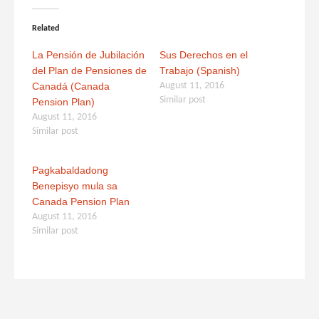
Related
La Pensión de Jubilación
Sus Derechos en el
del Plan de Pensiones de
Trabajo (Spanish)
Canadá (Canada
August 11, 2016
Similar post
Pension Plan)
August 11, 2016
Similar post
Pagkabaldadong
Benepisyo mula sa
Canada Pension Plan
August 11, 2016
Similar post