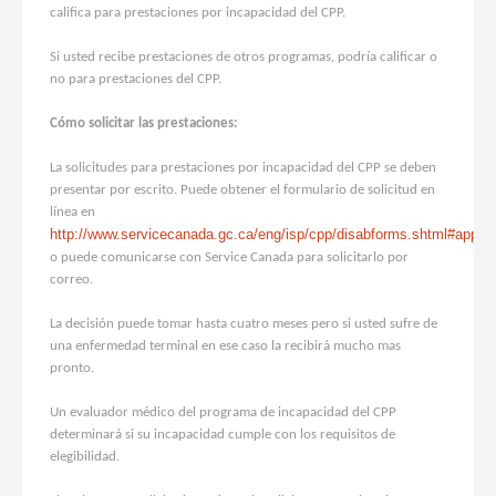
califica para prestaciones por incapacidad del CPP.
Si usted recibe prestaciones de otros programas, podría calificar o
no para prestaciones del CPP.
Cómo solicitar las prestaciones:
La solicitudes para prestaciones por incapacidad del CPP se deben
presentar por escrito. Puede obtener el formulario de solicitud en
línea en
http://www.servicecanada.gc.ca/eng/isp/cpp/disabforms.shtml#apply
o puede comunicarse con Service Canada para solicitarlo por
correo.
La decisión puede tomar hasta cuatro meses pero si usted sufre de
una enfermedad terminal en ese caso la recibirá mucho mas
pronto.
Un evaluador médico del programa de incapacidad del CPP
determinará si su incapacidad cumple con los requisitos de
elegibilidad.