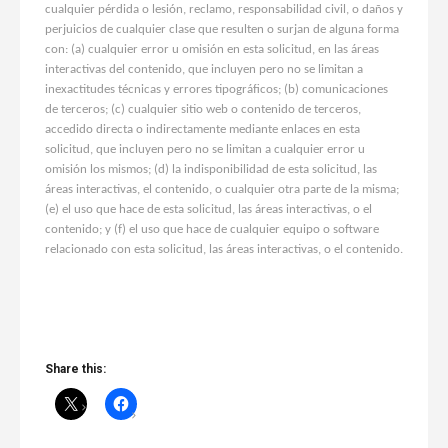
cualquier pérdida o lesión, reclamo, responsabilidad civil, o daños y
perjuicios de cualquier clase que resulten o surjan de alguna forma
con: (a) cualquier error u omisión en esta solicitud, en las áreas
interactivas del contenido, que incluyen pero no se limitan a
inexactitudes técnicas y errores tipográficos; (b) comunicaciones
de terceros; (c) cualquier sitio web o contenido de terceros,
accedido directa o indirectamente mediante enlaces en esta
solicitud, que incluyen pero no se limitan a cualquier error u
omisión los mismos; (d) la indisponibilidad de esta solicitud, las
áreas interactivas, el contenido, o cualquier otra parte de la misma;
(e) el uso que hace de esta solicitud, las áreas interactivas, o el
contenido; y (f) el uso que hace de cualquier equipo o software
relacionado con esta solicitud, las áreas interactivas, o el contenido.
Share this: