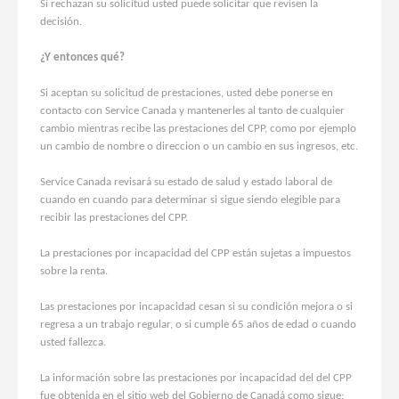
Si rechazan su solicitud usted puede solicitar que revisen la
decisión.
¿Y entonces qué?
Si aceptan su solicitud de prestaciones, usted debe ponerse en
contacto con Service Canada y mantenerles al tanto de cualquier
cambio mientras recibe las prestaciones del CPP, como por ejemplo
un cambio de nombre o direccion o un cambio en sus ingresos, etc.
Service Canada revisará su estado de salud y estado laboral de
cuando en cuando para determinar si sigue siendo elegible para
recibir las prestaciones del CPP.
La prestaciones por incapacidad del CPP están sujetas a impuestos
sobre la renta.
Las prestaciones por incapacidad cesan si su condición mejora o si
regresa a un trabajo regular, o si cumple 65 años de edad o cuando
usted fallezca.
La información sobre las prestaciones por incapacidad del del CPP
fue obtenida en el sitio web del Gobierno de Canadá como sigue: